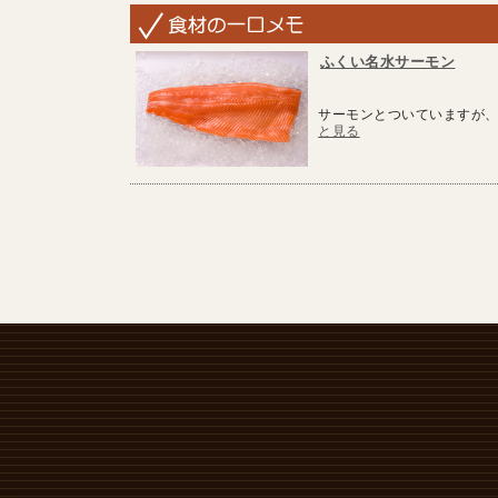
ふくい名水サーモン
サーモンとついていますが、
と見る