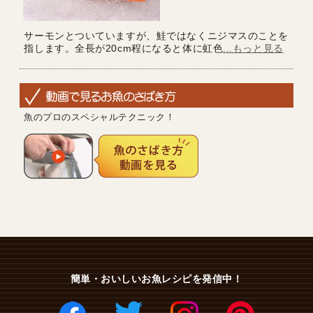
サーモンとついていますが、鮭ではなくニジマスのことを
指します。全長が20cm程になると体に虹色
...もっと見る
魚のプロのスペシャルテクニック！
簡単・おいしいお魚レシピを発信中！