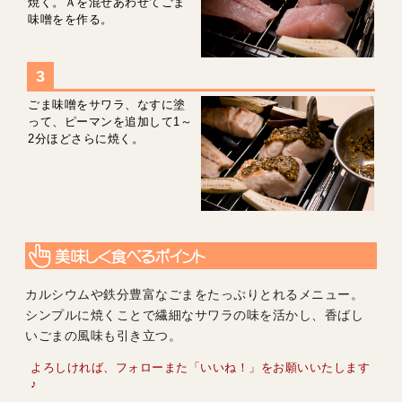
焼く。Ａを混ぜあわせてごま
味噌をを作る。
ごま味噌をサワラ、なすに塗
って、ピーマンを追加して1～
2分ほどさらに焼く。
カルシウムや鉄分豊富なごまをたっぷりとれるメニュー。
シンプルに焼くことで繊細なサワラの味を活かし、香ばし
いごまの風味も引き立つ。
よろしければ、フォローまた「いいね！」をお願いいたします
♪