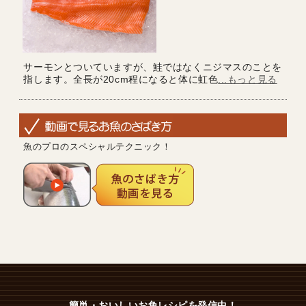
サーモンとついていますが、鮭ではなくニジマスのことを
指します。全長が20cm程になると体に虹色
...もっと見る
魚のプロのスペシャルテクニック！
簡単・おいしいお魚レシピを発信中！